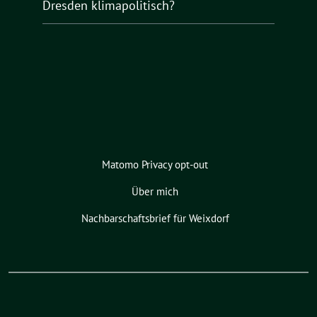
Dresden klimapolitisch?
Matomo Privacy opt-out
Über mich
Nachbarschaftsbrief für Weixdorf