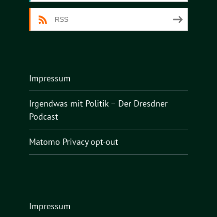
RSS
Impressum
Irgendwas mit Politik – Der Dresdner
Podcast
Matomo Privacy opt-out
Impressum