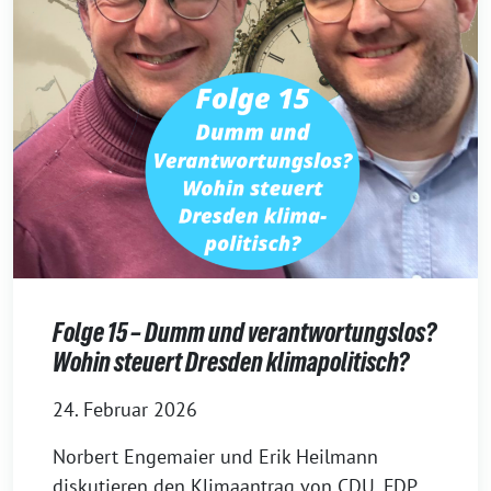
Folge 15 – Dumm und verantwortungslos?
Wohin steuert Dresden klimapolitisch?
24. Februar 2026
Norbert Engemaier und Erik Heilmann
diskutieren den Klimaantrag von CDU, FDP