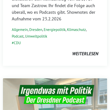
und Team Zastrow. Ihr findet die Folge auch
überall, wo es Podcasts gibt. Shownotes der
Aufnahme vom 23.2.2026
Allgemein
,
Dresden
,
Energiepolitik
,
Klimaschutz
,
Podcast
,
Umweltpolitik
CDU
WEITERLESEN