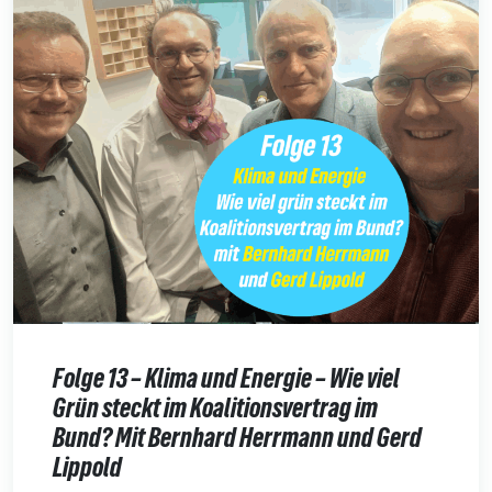
Folge 13 – Klima und Energie – Wie viel
Grün steckt im Koalitionsvertrag im
Bund? Mit Bernhard Herrmann und Gerd
Lippold