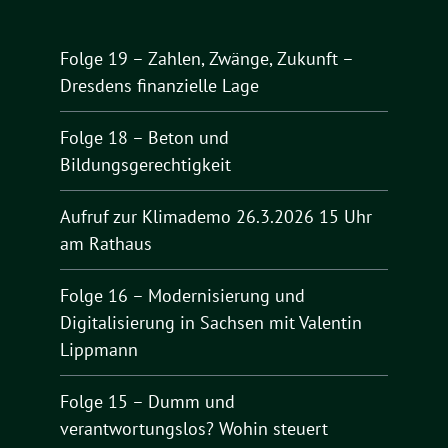
Folge 19 – Zahlen, Zwänge, Zukunft –
Dresdens finanzielle Lage
Folge 18 – Beton und
Bildungsgerechtigkeit
Aufruf zur Klimademo 26.3.2026 15 Uhr
am Rathaus
Folge 16 – Modernisierung und
Digitalisierung in Sachsen mit Valentin
Lippmann
Folge 15 – Dumm und
verantwortungslos? Wohin steuert