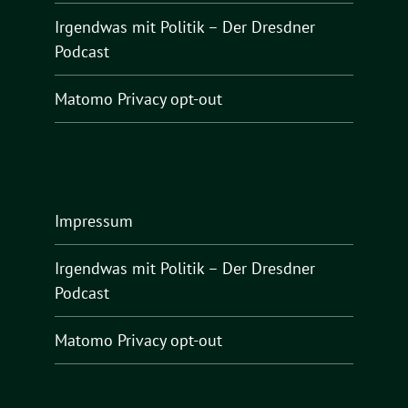
Irgendwas mit Politik – Der Dresdner
Podcast
Matomo Privacy opt-out
Impressum
Irgendwas mit Politik – Der Dresdner
Podcast
Matomo Privacy opt-out