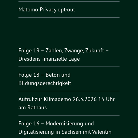
Matomo Privacy opt-out
Folge 19 – Zahlen, Zwänge, Zukunft –
Dresdens finanzielle Lage
Folge 18 – Beton und
Bildungsgerechtigkeit
Aufruf zur Klimademo 26.3.2026 15 Uhr
am Rathaus
Folge 16 – Modernisierung und
Digitalisierung in Sachsen mit Valentin