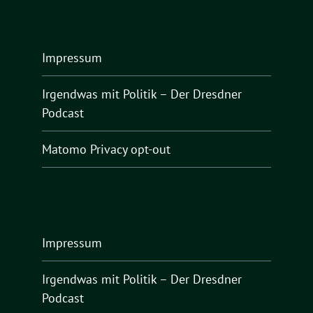
Impressum
Irgendwas mit Politik – Der Dresdner
Podcast
Matomo Privacy opt-out
Impressum
Irgendwas mit Politik – Der Dresdner
Podcast