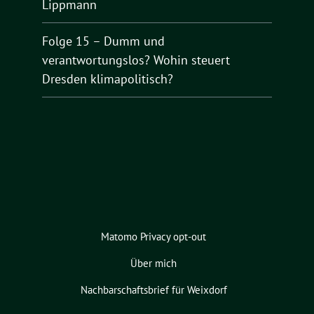
Lippmann
Folge 15 – Dumm und
verantwortungslos? Wohin steuert
Dresden klimapolitisch?
Matomo Privacy opt-out
Über mich
Nachbarschaftsbrief für Weixdorf