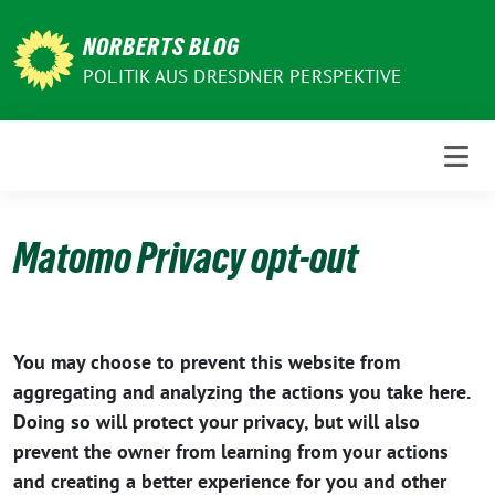
Weiter
zum
NORBERTS BLOG
Inhalt
POLITIK AUS DRESDNER PERSPEKTIVE
Matomo Privacy opt-out
You may choose to prevent this website from
aggregating and analyzing the actions you take here.
Doing so will protect your privacy, but will also
prevent the owner from learning from your actions
and creating a better experience for you and other