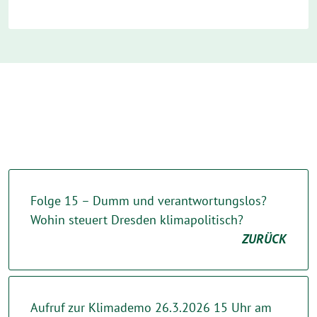
Folge 15 – Dumm und verantwortungslos?
Wohin steuert Dresden klimapolitisch?
ZURÜCK
Aufruf zur Klimademo 26.3.2026 15 Uhr am