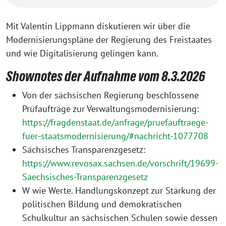
Mit Valentin Lippmann diskutieren wir über die
Modernisierungspläne der Regierung des Freistaates
und wie Digitalisierung gelingen kann.
Shownotes der Aufnahme vom 8.3.2026
Von der sächsischen Regierung beschlossene
Prüfaufträge zur Verwaltungsmodernisierung:
https://fragdenstaat.de/anfrage/pruefauftraege-
fuer-staatsmodernisierung/#nachricht-1077708
Sächsisches Transparenzgesetz:
https://www.revosax.sachsen.de/vorschrift/19699-
Saechsisches-Transparenzgesetz
W wie Werte. Handlungskonzept zur Stärkung der
politischen Bildung und demokratischen
Schulkultur an sächsischen Schulen sowie dessen