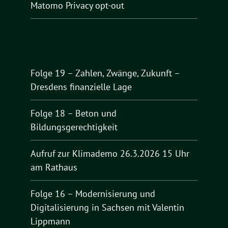
Matomo Privacy opt-out
Folge 19 – Zahlen, Zwänge, Zukunft –
Dresdens finanzielle Lage
Folge 18 – Beton und
Bildungsgerechtigkeit
Aufruf zur Klimademo 26.3.2026 15 Uhr
am Rathaus
Folge 16 – Modernisierung und
Digitalisierung in Sachsen mit Valentin
Lippmann