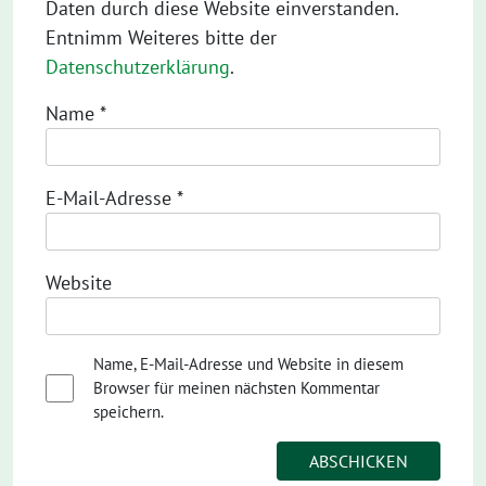
Daten durch diese Website einverstanden.
Entnimm Weiteres bitte der
Datenschutzerklärung
.
Name
*
E-Mail-Adresse
*
Website
Name, E-Mail-Adresse und Website in diesem
Browser für meinen nächsten Kommentar
speichern.