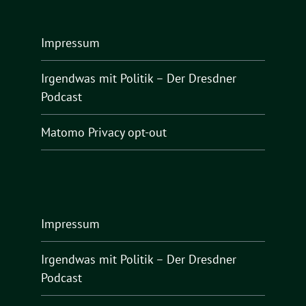
Impressum
Irgendwas mit Politik – Der Dresdner
Podcast
Matomo Privacy opt-out
Impressum
Irgendwas mit Politik – Der Dresdner
Podcast