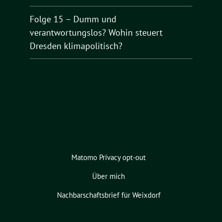
Folge 15 – Dumm und
verantwortungslos? Wohin steuert
Dresden klimapolitisch?
Matomo Privacy opt-out
Über mich
Nachbarschaftsbrief für Weixdorf