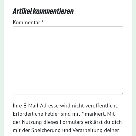
Artikel kommentieren
Kommentar
*
Ihre E-Mail-Adresse wird nicht veröffentlicht.
Erforderliche Felder sind mit * markiert. Mit
der Nutzung dieses Formulars erklärst du dich
mit der Speicherung und Verarbeitung deiner