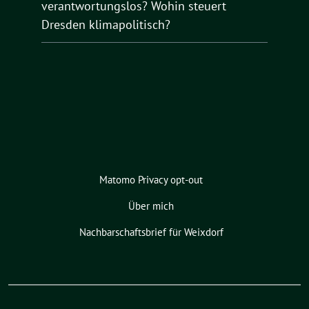
verantwortungslos? Wohin steuert
Dresden klimapolitisch?
Matomo Privacy opt-out
Über mich
Nachbarschaftsbrief für Weixdorf