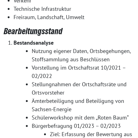
Verkehr
Technische Infrastruktur
Freiraum, Landschaft, Umwelt
Bearbeitungsstand
Bestandsanalyse
Nutzung eigener Daten, Ortsbegehungen,
Stoffsammlung aus Beschlüssen
Vorstellung im Ortschaftsrat 10/2021 –
02/2022
Stellungnahmen der Ortschaftsräte und
Ortsvorsteher
Ämterbeteiligung und Beteiligung von
Sachsen-Energie
Schülerworkshop mit dem „Roten Baum“
Bürgerbefragung 01/2023 – 02/2023
Ziel: Erfassung der Bewertung aus