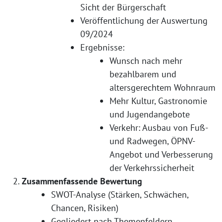
Sicht der Bürgerschaft
Veröffentlichung der Auswertung
09/2024
Ergebnisse:
Wunsch nach mehr
bezahlbarem und
altersgerechtem Wohnraum
Mehr Kultur, Gastronomie
und Jugendangebote
Verkehr: Ausbau von Fuß-
und Radwegen, ÖPNV-
Angebot und Verbesserung
der Verkehrssicherheit
Zusammenfassende Bewertung
SWOT-Analyse (Stärken, Schwächen,
Chancen, Risiken)
Gegliedert nach Themenfeldern