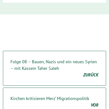
Folge 08 – Bauen, Nazis und ein neues Syrien
– mit Kassem Taher Saleh
ZURÜCK
Kirchen kritisieren Merz‘ Migrationspolitik
VOR