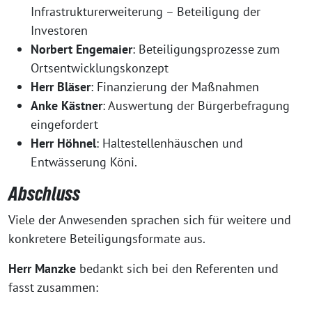
Infrastrukturerweiterung – Beteiligung der
Investoren
Norbert Engemaier
: Beteiligungsprozesse zum
Ortsentwicklungskonzept
Herr Bläser
: Finanzierung der Maßnahmen
Anke Kästner
: Auswertung der Bürgerbefragung
eingefordert
Herr Höhnel
: Haltestellenhäuschen und
Entwässerung Köni.
Abschluss
Viele der Anwesenden sprachen sich für weitere und
konkretere Beteiligungsformate aus.
Herr Manzke
bedankt sich bei den Referenten und
fasst zusammen: