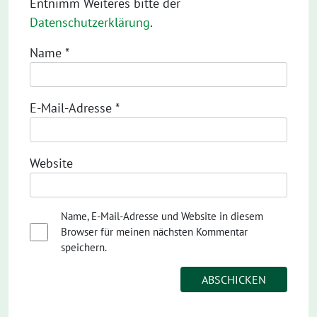
Entnimm Weiteres bitte der
Datenschutzerklärung
.
Name
*
E-Mail-Adresse
*
Website
Name, E-Mail-Adresse und Website in diesem
Browser für meinen nächsten Kommentar
speichern.