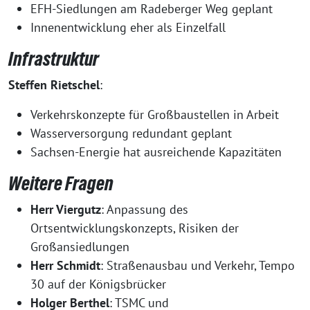
EFH-Siedlungen am Radeberger Weg geplant
Innenentwicklung eher als Einzelfall
Infrastruktur
Steffen Rietschel
:
Verkehrskonzepte für Großbaustellen in Arbeit
Wasserversorgung redundant geplant
Sachsen-Energie hat ausreichende Kapazitäten
Weitere Fragen
Herr Viergutz
: Anpassung des
Ortsentwicklungskonzepts, Risiken der
Großansiedlungen
Herr Schmidt
: Straßenausbau und Verkehr, Tempo
30 auf der Königsbrücker
Holger Berthel
: TSMC und