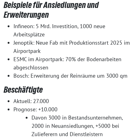
Beispiele für Ansiedlungen und
Erweiterungen
Infineon: 5 Mrd. Investition, 1000 neue
Arbeitsplätze
Jenoptik: Neue Fab mit Produktionsstart 2025 im
Airportpark
ESMC im Airportpark: 70% der Bodenarbeiten
abgeschlossen
Bosch: Erweiterung der Reinräume um 3000 qm
Beschäftigte
Aktuell: 27.000
Prognose: +10.000
Davon 3000 in Bestandsunternehmen,
2000 in Neuansiedlungen, +5000 bei
Zulieferern und Dienstleistern