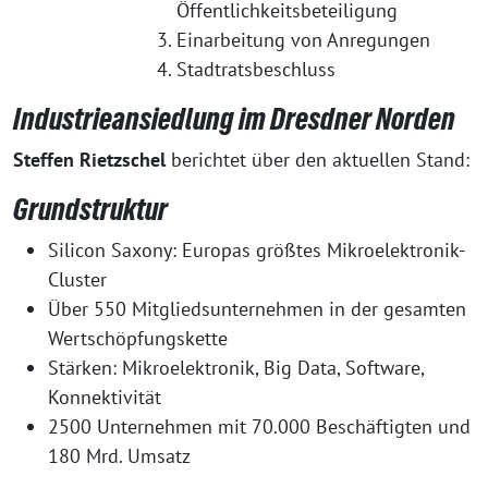
Öffentlichkeitsbeteiligung
Einarbeitung von Anregungen
Stadtratsbeschluss
Industrieansiedlung im Dresdner Norden
Steffen Rietzschel
berichtet über den aktuellen Stand:
Grundstruktur
Silicon Saxony: Europas größtes Mikroelektronik-
Cluster
Über 550 Mitgliedsunternehmen in der gesamten
Wertschöpfungskette
Stärken: Mikroelektronik, Big Data, Software,
Konnektivität
2500 Unternehmen mit 70.000 Beschäftigten und
180 Mrd. Umsatz