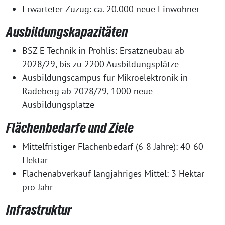
Erwarteter Zuzug: ca. 20.000 neue Einwohner
Ausbildungskapazitäten
BSZ E-Technik in Prohlis: Ersatzneubau ab
2028/29, bis zu 2200 Ausbildungsplätze
Ausbildungscampus für Mikroelektronik in
Radeberg ab 2028/29, 1000 neue
Ausbildungsplätze
Flächenbedarfe und Ziele
Mittelfristiger Flächenbedarf (6-8 Jahre): 40-60
Hektar
Flächenabverkauf langjähriges Mittel: 3 Hektar
pro Jahr
Infrastruktur