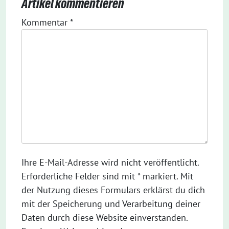
Artikel kommentieren
Kommentar
*
Ihre E-Mail-Adresse wird nicht veröffentlicht.
Erforderliche Felder sind mit * markiert. Mit
der Nutzung dieses Formulars erklärst du dich
mit der Speicherung und Verarbeitung deiner
Daten durch diese Website einverstanden.