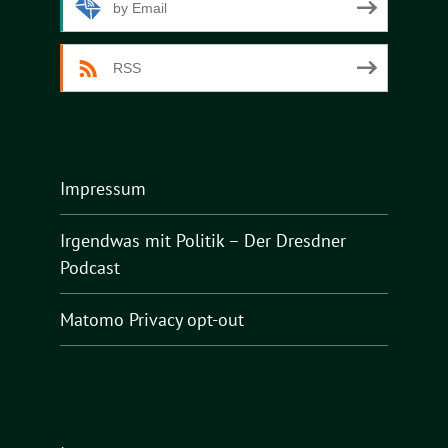
by Email
RSS
Impressum
Irgendwas mit Politik – Der Dresdner
Podcast
Matomo Privacy opt-out