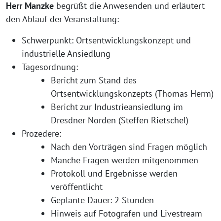
Herr Manzke
begrüßt die Anwesenden und erläutert
den Ablauf der Veranstaltung:
Schwerpunkt: Ortsentwicklungskonzept und
industrielle Ansiedlung
Tagesordnung:
Bericht zum Stand des
Ortsentwicklungskonzepts (Thomas Herm)
Bericht zur Industrieansiedlung im
Dresdner Norden (Steffen Rietschel)
Prozedere:
Nach den Vorträgen sind Fragen möglich
Manche Fragen werden mitgenommen
Protokoll und Ergebnisse werden
veröffentlicht
Geplante Dauer: 2 Stunden
Hinweis auf Fotografen und Livestream