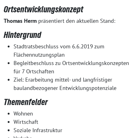
Ortsentwicklungskonzept
Thomas Herm
präsentiert den aktuellen Stand:
Hintergrund
Stadtratsbeschluss vom 6.6.2019 zum
Flächennutzungsplan
Begleitbeschluss zu Ortsentwicklungskonzepten
für 7 Ortschaften
Ziel: Erarbeitung mittel- und langfristiger
baulandbezogener Entwicklungspotenziale
Themenfelder
Wohnen
Wirtschaft
Soziale Infrastruktur