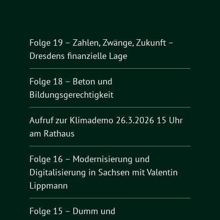
Folge 19 – Zahlen, Zwänge, Zukunft –
Dresdens finanzielle Lage
Folge 18 – Beton und
Bildungsgerechtigkeit
Aufruf zur Klimademo 26.3.2026 15 Uhr
am Rathaus
Folge 16 – Modernisierung und
Digitalisierung in Sachsen mit Valentin
Lippmann
Folge 15 – Dumm und