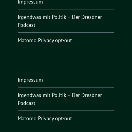
Impressum
Irgendwas mit Politik – Der Dresdner
Podcast
Matomo Privacy opt-out
Impressum
Irgendwas mit Politik – Der Dresdner
Podcast
Matomo Privacy opt-out