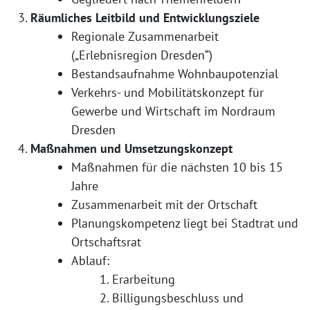
Räumliches Leitbild und Entwicklungsziele
Regionale Zusammenarbeit
(„Erlebnisregion Dresden“)
Bestandsaufnahme Wohnbaupotenzial
Verkehrs- und Mobilitätskonzept für
Gewerbe und Wirtschaft im Nordraum
Dresden
Maßnahmen und Umsetzungskonzept
Maßnahmen für die nächsten 10 bis 15
Jahre
Zusammenarbeit mit der Ortschaft
Planungskompetenz liegt bei Stadtrat und
Ortschaftsrat
Ablauf:
Erarbeitung
Billigungsbeschluss und