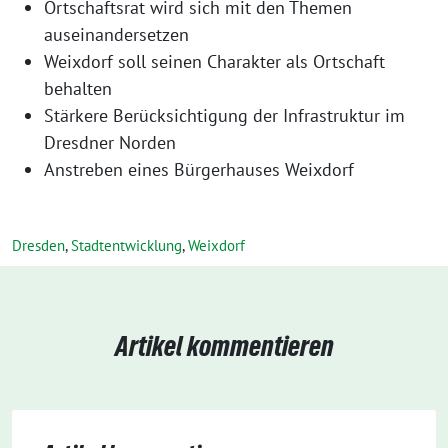
Ortschaftsrat wird sich mit den Themen
auseinandersetzen
Weixdorf soll seinen Charakter als Ortschaft
behalten
Stärkere Berücksichtigung der Infrastruktur im
Dresdner Norden
Anstreben eines Bürgerhauses Weixdorf
Dresden
,
Stadtentwicklung
,
Weixdorf
Artikel kommentieren