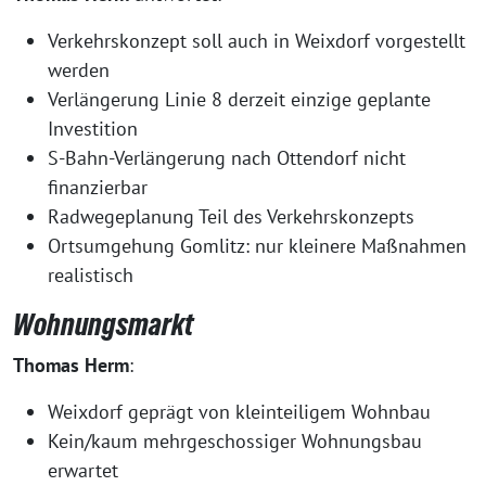
Verkehrskonzept soll auch in Weixdorf vorgestellt
werden
Verlängerung Linie 8 derzeit einzige geplante
Investition
S-Bahn-Verlängerung nach Ottendorf nicht
finanzierbar
Radwegeplanung Teil des Verkehrskonzepts
Ortsumgehung Gomlitz: nur kleinere Maßnahmen
realistisch
Wohnungsmarkt
Thomas Herm
:
Weixdorf geprägt von kleinteiligem Wohnbau
Kein/kaum mehrgeschossiger Wohnungsbau
erwartet